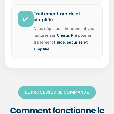
Traitement rapide et
✔️
simplifié
Nous déposons directement vos
factures sur
Chorus Pro
pour un
traitement
fluide, sécurisé et
simplifié
.
LE PROCESSUS DE COMMANDE
Comment fonctionne le