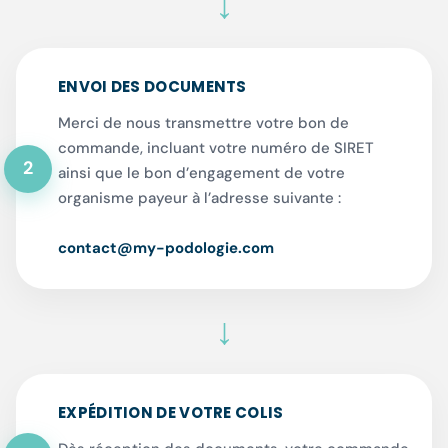
↓
ENVOI DES DOCUMENTS
Merci de nous transmettre votre bon de
commande, incluant votre numéro de SIRET
2
ainsi que le bon d’engagement de votre
organisme payeur à l’adresse suivante :
contact@my-podologie.com
↓
EXPÉDITION DE VOTRE COLIS