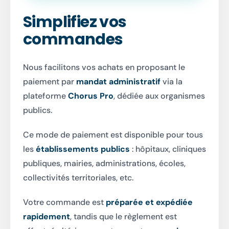
Simplifiez vos
commandes
Nous facilitons vos achats en proposant le
paiement par
mandat administratif
via la
plateforme
Chorus Pro
, dédiée aux organismes
publics.
Ce mode de paiement est disponible pour tous
les
établissements publics
: hôpitaux, cliniques
publiques, mairies, administrations, écoles,
collectivités territoriales, etc.
Votre commande est
préparée et expédiée
rapidement
, tandis que le règlement est