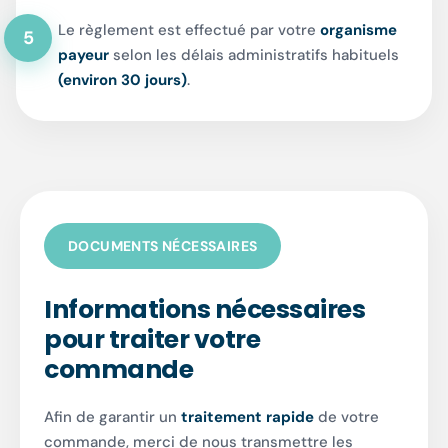
Le règlement est effectué par votre
organisme
5
payeur
selon les délais administratifs habituels
(environ 30 jours)
.
DOCUMENTS NÉCESSAIRES
Informations nécessaires
pour traiter votre
commande
Afin de garantir un
traitement rapide
de votre
commande, merci de nous transmettre les