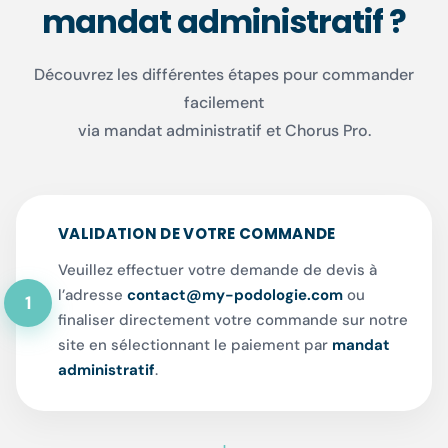
mandat administratif ?
Découvrez les différentes étapes pour commander
facilement
via mandat administratif et Chorus Pro.
VALIDATION DE VOTRE COMMANDE
Veuillez effectuer votre demande de devis à
l’adresse
contact@my-podologie.com
ou
1
finaliser directement votre commande sur notre
site en sélectionnant le paiement par
mandat
administratif
.