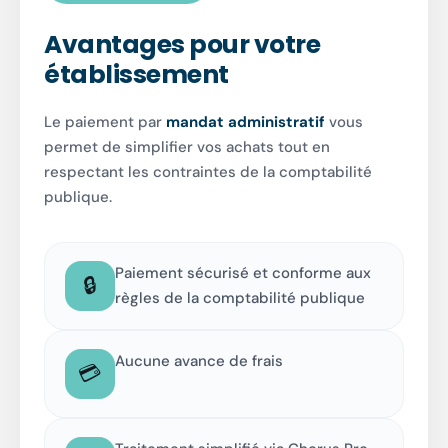
Avantages pour votre
établissement
Le paiement par
mandat administratif
vous
permet de simplifier vos achats tout en
respectant les contraintes de la comptabilité
publique.
Paiement sécurisé et conforme aux
🔒
règles de la comptabilité publique
Aucune avance de frais
💳