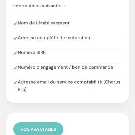
informations suivantes :
Nom de l’établissement
✔
Adresse complète de facturation
✔
Numéro SIRET
✔
Numéro d’engagement / bon de commande
✔
Adresse email du service comptabilité (Chorus
✔
Pro)
VOS AVANTAGES